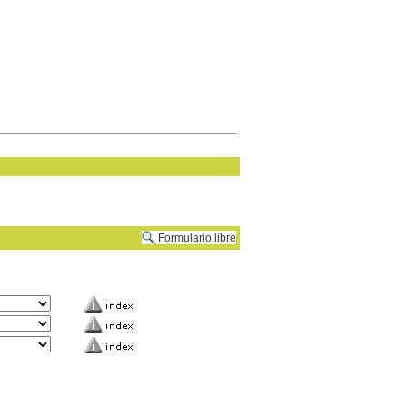
Formulario libre