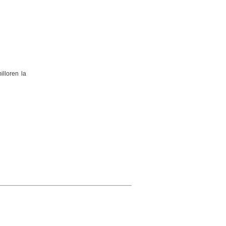
illoren la