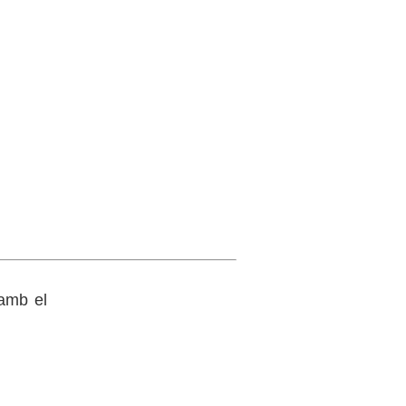
 amb el