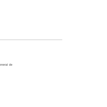
General de