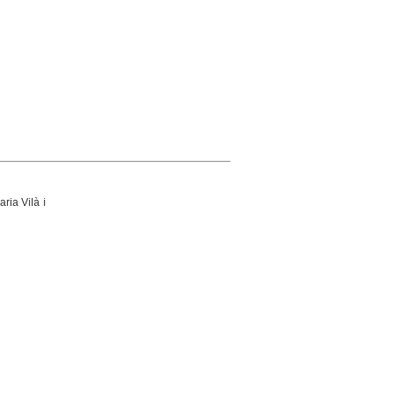
aria Vilà i