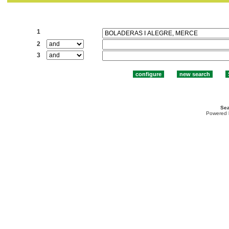
Search:
1
2
3
Sea
Powered