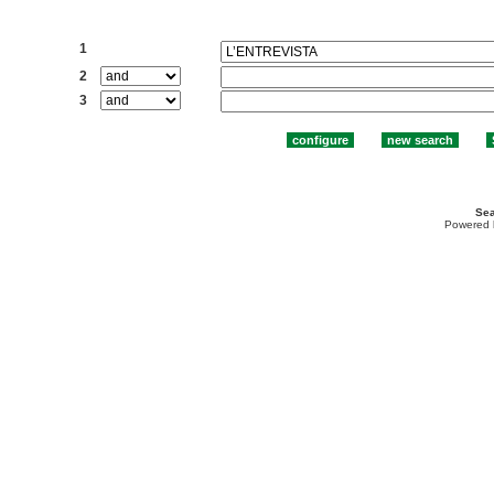
Search:
1
2
3
Sea
Powered