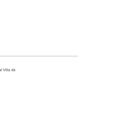
l Villa de