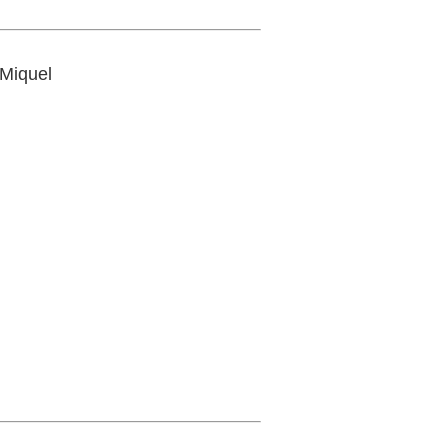
 Miquel