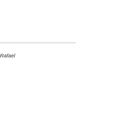
 Rafael