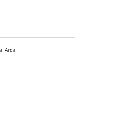
s Arcs