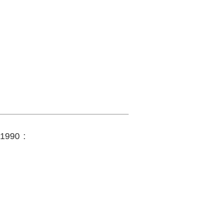
 1990 :