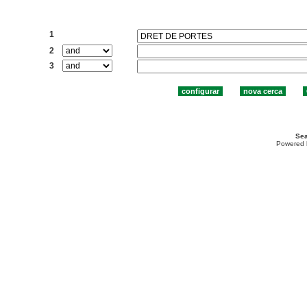
Cercar:
1
2
3
Sea
Powered