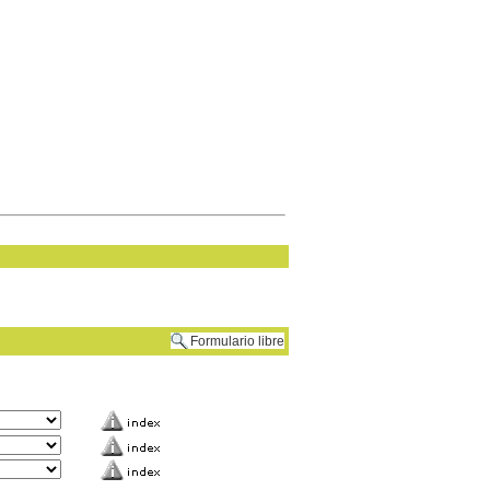
Formulario libre