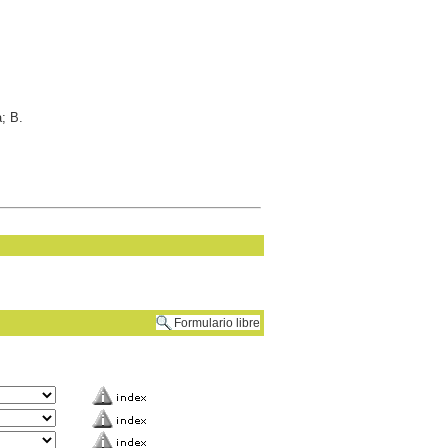
; B.
Formulario libre