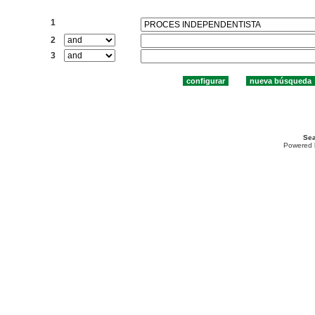
Buscar:
1
2
3
Sea
Powered