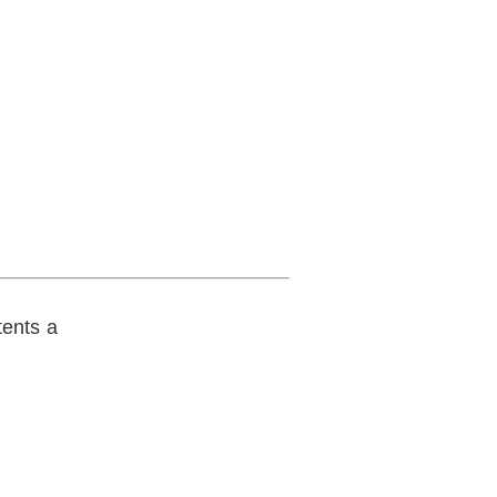
tents a