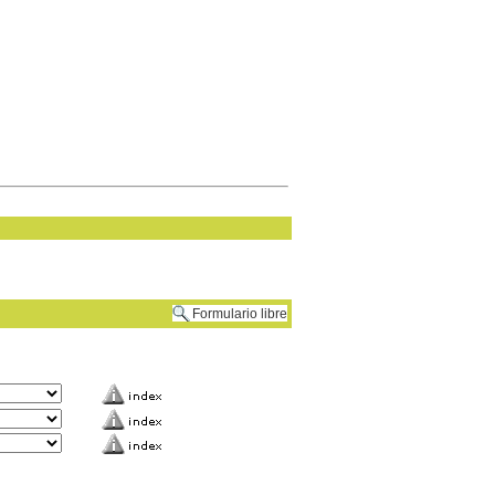
Formulario libre