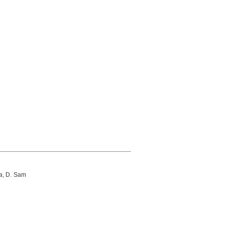
a, D. Sam