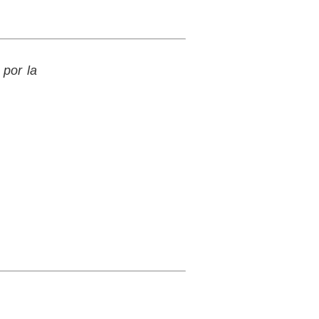
 por la