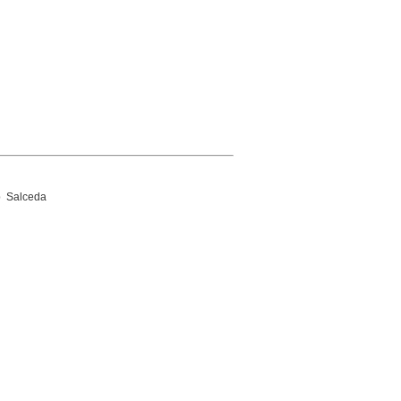
 Salceda