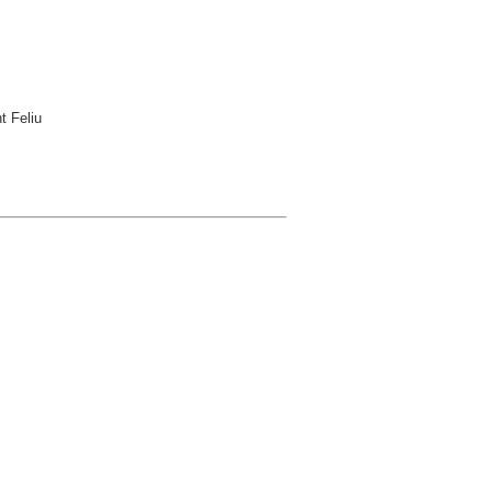
t Feliu