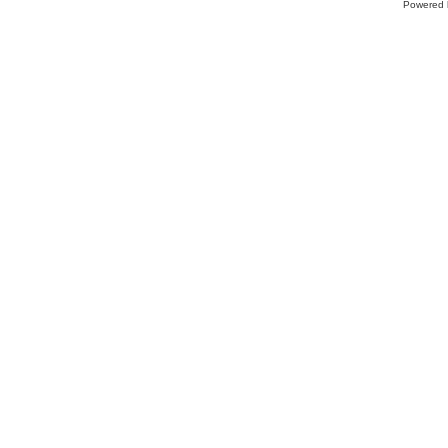
Powered