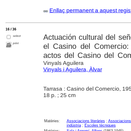
Enllaç permanent a aquest regis
16 / 36
Actuación cultural del se
select
print
el Casino del Comercio:
actos del Casino del Come
Vinyals Aguilera
Vinyals i Aguilera, Àlvar
Tarrasa : Casino del Comercio, 19
18 p. ; 25 cm
Matèries:
Associacions literàries
;
Associacions
indústria
;
Escoles tècniques
Matèries:
Sala i Argemí, Alfons
(1863-1945)