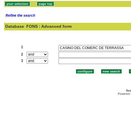
Refine the search
Database
FONS : Advanced form
Search:
1
2
3
Sea
Powered