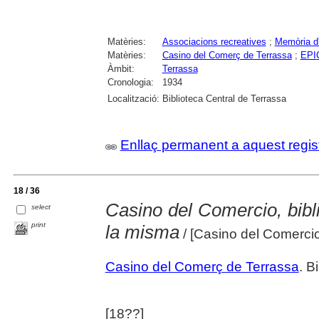
Matèries:
Associacions recreatives
;
Memòria d'
Matèries:
Casino del Comerç de Terrassa
;
EPIC
Àmbit:
Terrassa
Cronologia:
1934
Localització:
Biblioteca Central de Terrassa
Enllaç permanent a aquest regis
18 / 36
Casino del Comercio, bibli
select
print
la misma
/ [Casino del Comercio
Casino del Comerç de Terrassa
. B
[18??]