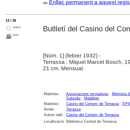
Enllaç permanent a aquest regis
15 / 36
Butlletí del Casino del Co
select
print
[Núm. 1] (febrer 1932) -
Terrassa : Miquel Marcet Bosch, 1
21 cm. Mensual.
Matèries:
Associacions recreatives
;
Memòria d'
Subsidis
;
Malalties
Matèries:
Casino del Comerç de Terrassa
;
EPIC
Àmbit:
Terrassa
Autors add.:
Casino del Comerç de Terrassa
Localització:
Biblioteca Central de Terrassa