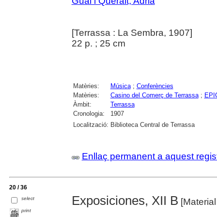
Gual i Queralt, Adrià
[Terrassa : La Sembra, 1907]
22 p. ; 25 cm
Matèries:
Música
;
Conferències
Matèries:
Casino del Comerç de Terrassa
;
EPIC
Àmbit:
Terrassa
Cronologia:
1907
Localització:
Biblioteca Central de Terrassa
Enllaç permanent a aquest regis
20 / 36
Exposiciones, XII B
select
[Material
print