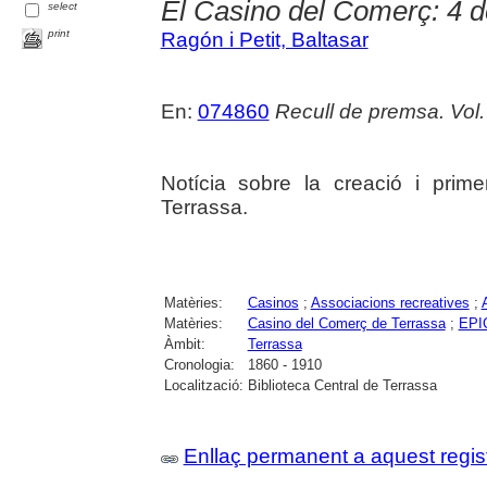
El Casino del Comerç: 4 
select
print
Ragón i Petit, Baltasar
En:
074860
Recull de premsa. Vol.
Notícia sobre la creació i pri
Terrassa.
Matèries:
Casinos
;
Associacions recreatives
;
Matèries:
Casino del Comerç de Terrassa
;
EPIC
Àmbit:
Terrassa
Cronologia:
1860 - 1910
Localització:
Biblioteca Central de Terrassa
Enllaç permanent a aquest regis