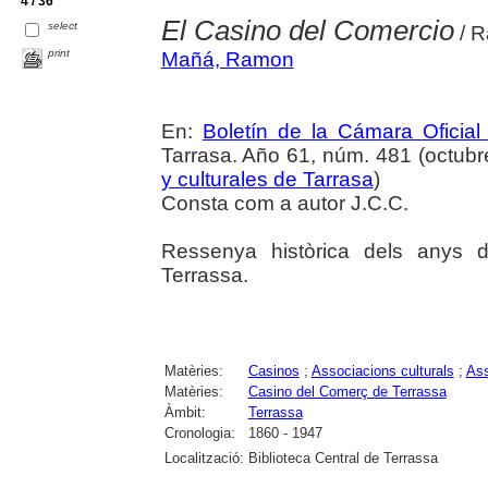
4 / 36
El Casino del Comercio
select
/ 
print
Mañá, Ramon
En:
Boletín de la Cámara Oficial
Tarrasa. Año 61, núm. 481 (octubre 
y culturales de Tarrasa
)
Consta com a autor J.C.C.
Ressenya històrica dels anys 
Terrassa.
Matèries:
Casinos
;
Associacions culturals
;
Ass
Matèries:
Casino del Comerç de Terrassa
Àmbit:
Terrassa
Cronologia:
1860 - 1947
Localització:
Biblioteca Central de Terrassa