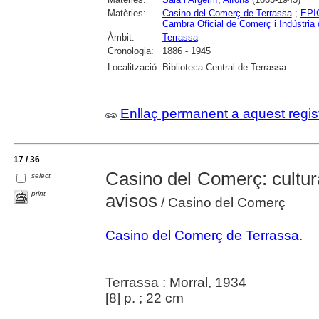
Matèries:
Casino del Comerç de Terrassa
;
EPIC
Cambra Oficial de Comerç i Indústria
Àmbit:
Terrassa
Cronologia:
1886 - 1945
Localització:
Biblioteca Central de Terrassa
Enllaç permanent a aquest regis
17 / 36
Casino del Comerç: cultura,
select
print
avisos
/ Casino del Comerç
Casino del Comerç de Terrassa
.
Terrassa : Morral, 1934
[8] p. ; 22 cm