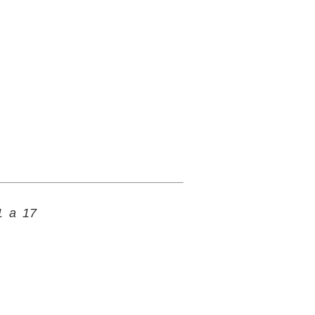
 1 a 17