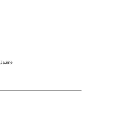
l Jaume