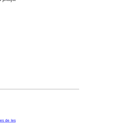
les de les