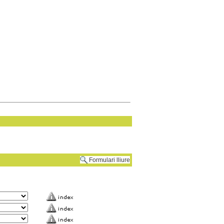
Formulari lliure