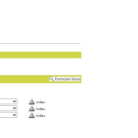
Formulari lliure