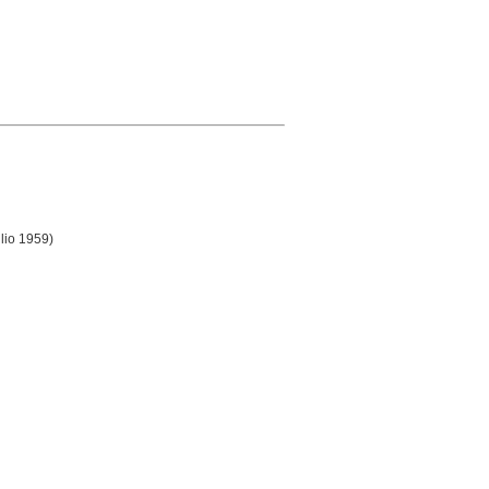
ulio 1959)