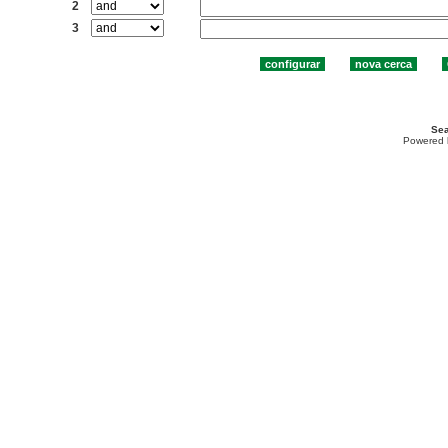
2
3
Sea
Powered