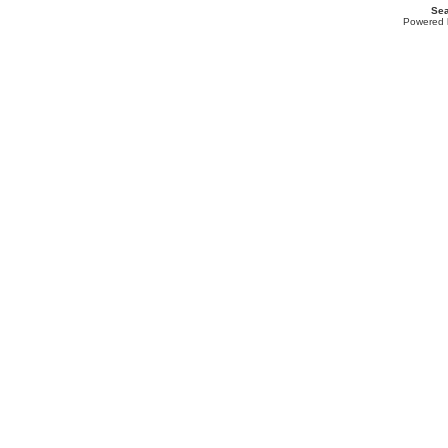
Sea
Powered