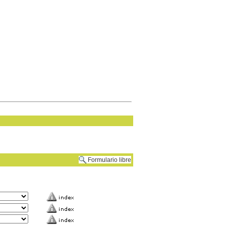
Formulario libre