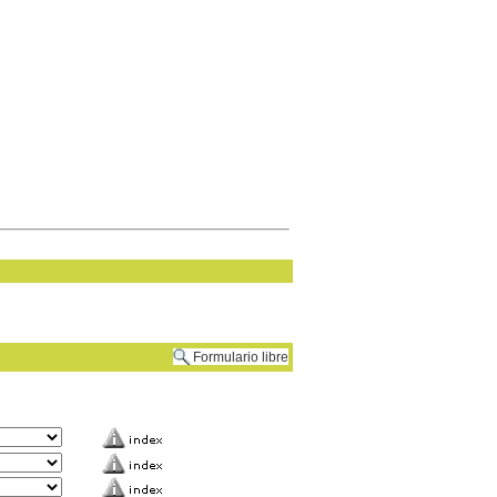
Formulario libre