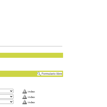
Formulario libre