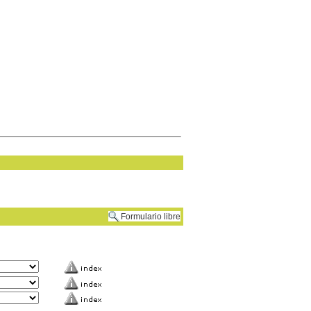
Formulario libre