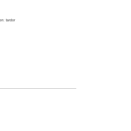
en: tardor