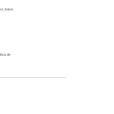
nt, Antoni
lica de