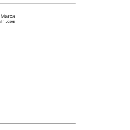
 Marca
Mir, Josep