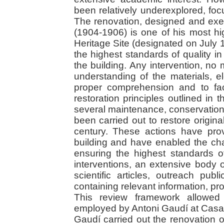
been relatively underexplored, foc
The renovation, designed and exe
(1904-1906) is one of his most h
Heritage Site (designated on July 1
the highest standards of quality 
the building. Any intervention, no
understanding of the materials, 
proper comprehension and to faci
restoration principles outlined in
several maintenance, conservation
been carried out to restore origin
century. These actions have pro
building and have enabled the cha
ensuring the highest standards of 
interventions, an extensive body o
scientific articles, outreach pub
containing relevant information, pr
This review framework allowed 
employed by Antoni Gaudí at Casa 
Gaudí carried out the renovation o