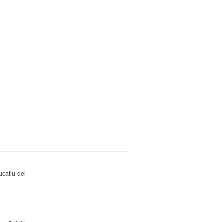
ucatiu del