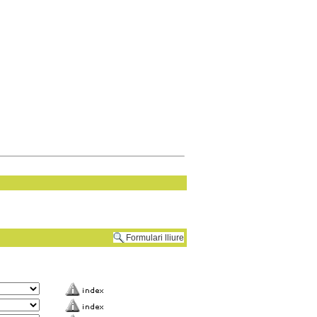
Formulari lliure