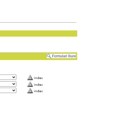
Formulari lliure