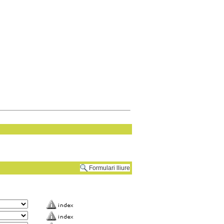
Formulari lliure