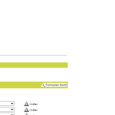
Formulari lliure