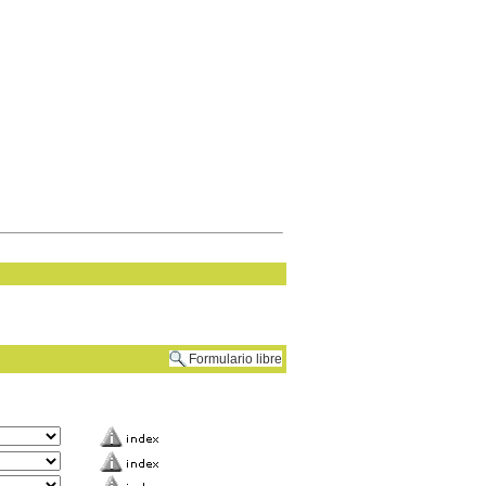
Formulario libre