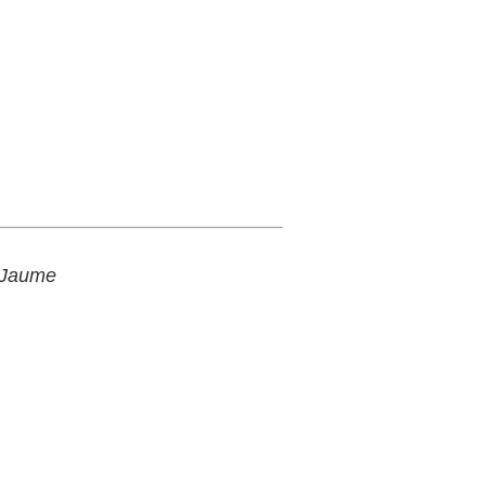
 Jaume