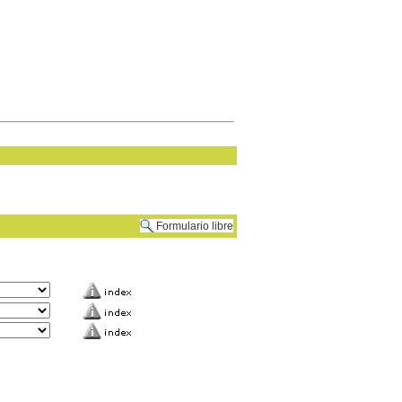
Formulario libre