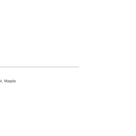
ol, Magda