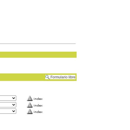
Formulario libre