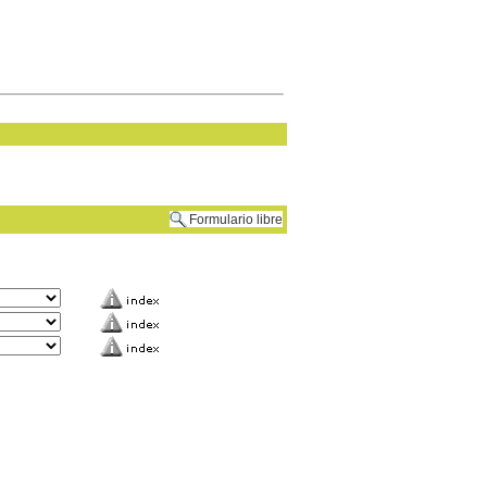
Formulario libre