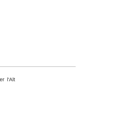
r l'Alt