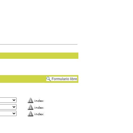
Formulario libre