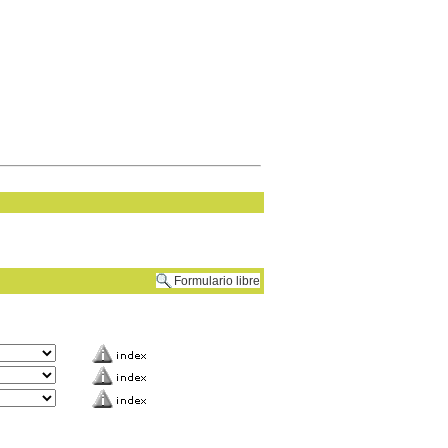
Formulario libre