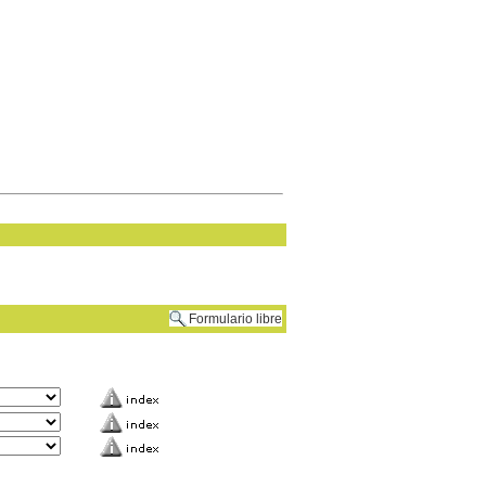
Formulario libre